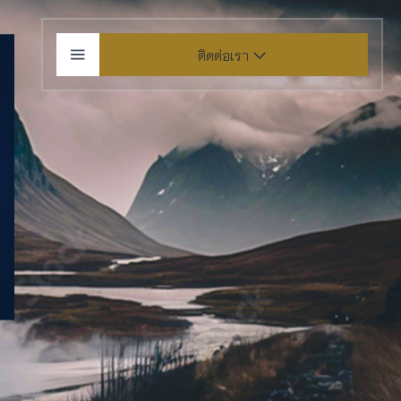
ติดต่อเรา