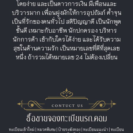
โดยง่าย และเป็นดาวการเงิน มีเพื่อนและ
บริวารมาก เพื่อนฝูงมักให้การอุปถัมภ์ ค้ำจุน
เป็นที่รักของคนทั่วไป สติปัญญาดี เป็นนักพูด
ชั้นดี เหมาะกับอาชีพ นักปกครอง บริหาร
นักการค้า เข้ากับใครได้ง่าย และได้รับความ
สุขในด้านความรัก เป็นหมายเลขที่ดีที่สุดเลข
หนึ่ง ถ้ารวมได้หมายเลข 24 ไม่ต้องเปลี่ยน
ทะเบียนเข้าใหม่
|
หมวดพิเศษ
|
ป้ายระฆังทอง
|
ทะเบียนแนะนำ
|
ทะเบียน