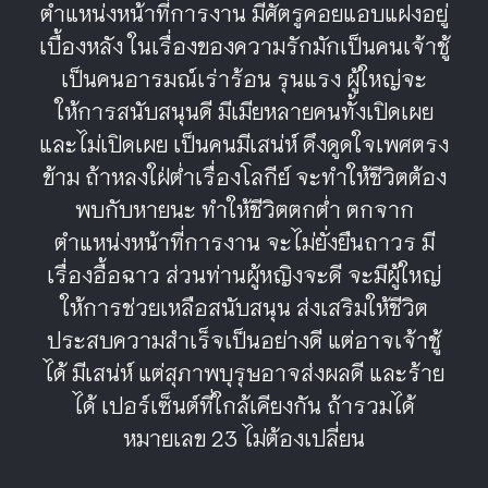
ตำแหน่งหน้าที่การงาน มีศัตรูคอยแอบแฝงอยู่
เบื้องหลัง ในเรื่องของความรักมักเป็นคนเจ้าชู้
เป็นคนอารมณ์เร่าร้อน รุนแรง ผู้ใหญ่จะ
ให้การสนับสนุนดี มีเมียหลายคนทั้งเปิดเผย
และไม่เปิดเผย เป็นคนมีเสน่ห์ ดึงดูดใจเพศตรง
ข้าม ถ้าหลงใฝ่ต่ำเรื่องโลกีย์ จะทำให้ชีวิตต้อง
พบกับหายนะ ทำให้ชีวิตตกต่ำ ตกจาก
ตำแหน่งหน้าที่การงาน จะไม่ยั่งยืนถาวร มี
เรื่องอื้อฉาว ส่วนท่านผู้หญิงจะดี จะมีผู้ใหญ่
ให้การช่วยเหลือสนับสนุน ส่งเสริมให้ชีวิต
ประสบความสำเร็จเป็นอย่างดี แต่อาจเจ้าชู้
ได้ มีเสน่ห์ แต่สุภาพบุรุษอาจส่งผลดี และร้าย
ได้ เปอร์เซ็นต์ที่ใกล้เคียงกัน ถ้ารวมได้
หมายเลข 23 ไม่ต้องเปลี่ยน