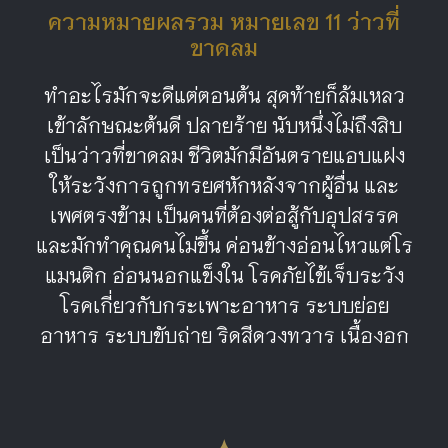
ความหมายผลรวม หมายเลข 11 ว่าวที่
ขาดลม
ทำอะไรมักจะดีแต่ตอนต้น สุดท้ายก็ล้มเหลว
เข้าลักษณะต้นดี ปลายร้าย นับหนึ่งไม่ถึงสิบ
เป็นว่าวที่ขาดลม ชีวิตมักมีอันตรายแอบแฝง
ให้ระวังการถูกทรยศหักหลังจากผู้อื่น และ
เพศตรงข้าม เป็นคนที่ต้องต่อสู้กับอุปสรรค
และมักทำคุณคนไม่ขึ้น ค่อนข้างอ่อนไหวแต่โร
แมนติก อ่อนนอกแข็งใน โรคภัยไข้เจ็บระวัง
โรคเกี่ยวกับกระเพาะอาหาร ระบบย่อย
อาหาร ระบบขับถ่าย ริดสีดวงทวาร เนื้องอก