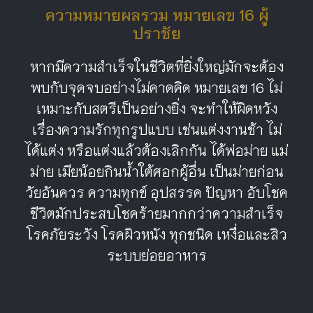
ความหมายผลรวม หมายเลข 16 ผู้
ปราชัย
หากมีความสำเร็จในชีวิตที่ยิ่งใหญ่มักจะต้อง
พบกับจุดจบอย่างไม่คาดคิด หมายเลข 16 ไม่
เหมาะกับสตรีเป็นอย่างยิ่ง จะทำให้ผิดหวัง
เรื่องความรักทุกรูปแบบ เช่นแต่งงานช้า ไม่
ได้แต่ง หรือแต่งแล้วต้องเลิกกัน ได้พ่อม่าย แม่
ม่าย เมียน้อยกินน้ำใต้ศอกผู้อื่น เป็นม่ายก่อน
วัยอันควร ความทุกข์ อุปสรรค ปัญหา อับโชค
ชีวิตมักประสบโชคร้ายมากกว่าความสำเร็จ
โรคภัยระวัง โรคผิวหนัง ทุกชนิด เหงื่อและสิว
ระบบย่อยอาหาร