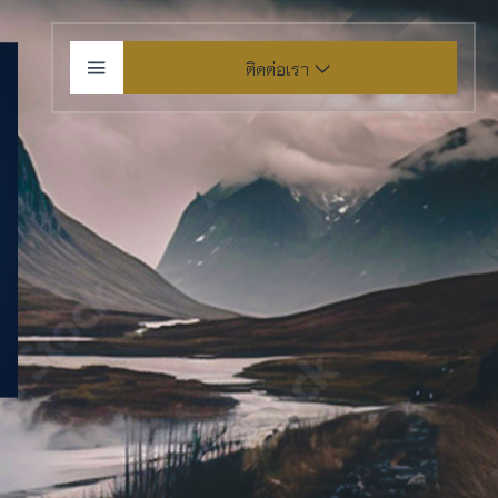
ติดต่อเรา