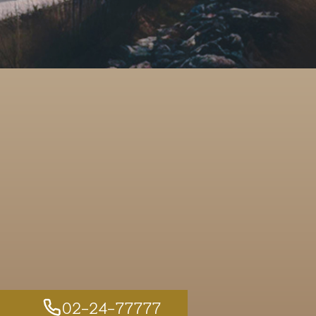
02-24-77777