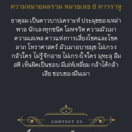
ความหมายผลรวม หมายเลข 8 ดาวราหู
ธาตุลม เป็นดาวบาปเคราะห์ ประมุขของเหล่า
พาล นักเลงทุกชนิด โมหจริต ความมัวเมา
ความเสเพล ดาวแห่งการเสี่ยงโชคและโชค
ลาภ โหราศาสตร์ มัวเมาอบายมุข ไม่เกรง
กลัวใคร ไม่รู้จักอาย ไม่เกรงใจใคร มุทะลุ ลืม
สติ เห็นผิดเป็นชอบ มีเล่ห์เหลี่ยม กล้าได้กล้า
เสีย ชอบของมึนเมา