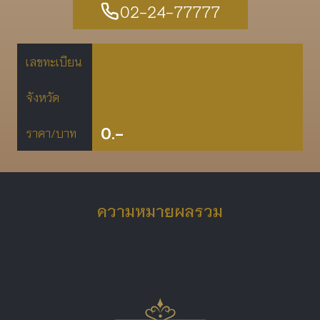
02-24-77777
เลขทะเบียน
จังหวัด
0.-
ราคา/บาท
ความหมายผลรวม