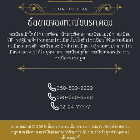
ทะเบียนเข้าใหม่
|
หมวดพิเศษ
|
ป้ายระฆังทอง
|
ทะเบียนแนะนำ
|
ทะเบียน
VIP
|
รถตู้ป้ายฟ้า
|
รถกะบะ
|
ทะเบียนโปรโมชั่น
|
ทะเบียนได้รับความนิยม
|
ทะเบียนผลรวมดี
|
ทะเบียนเลข 2 หลัก
|
ทะเบียนรถตู้ จ.สมุทรปราการ
|
ทะ
เบียนจ.นครสวรรค์
|
สมุทรสาคร
|
ทะเบียนภูเก็ต
|
ทะเบียนสมุทรปราการ
|
ทะเบียนนครปฐม
080-599-9999
090-688-8888
02-24-77777
สงวนลิขสิทธิ์ © 2568, ซื้อขายจองทะเบียนรถ.com ขอสงวนสิทธิ์ทั้งหมดตาม
กฎหมาย |
ข้อตกลงการใช้
|
คำแถลงว่าด้วยการเก็บรวบรวมข้อมูลส่วนบุคคล
|
นโยบายคุกกี้