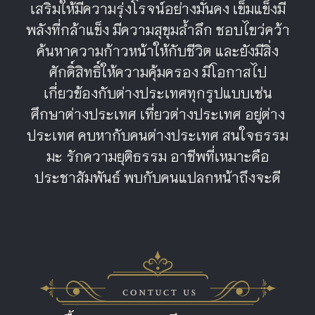
เสริมให้มีความรุ่งโรจน์อย่างมั่นคง เข็มแข็งมี
พลังที่กล้าแข็ง มีความสุขุมล้ำลึก ชอบไขว่คว้า
ค้นหาความก้าวหน้าให้กับชีวิต และยังมีสิ่ง
ศักดิ์สิทธิ์ให้ความคุ้มครอง มีโอกาสไป
เกี่ยวข้องกับต่างประเทศทุกรูปแบบเช่น
ศึกษาต่างประเทศ เที่ยวต่างประเทศ อยู่ต่าง
ประเทศ คบหากับคนต่างประเทศ สนใจธรรม
มะ รักความยุติธรรม อาชีพที่เหมาะคือ
ประชาสัมพันธ์ พบกับคนแปลกหน้าถึงจะดี