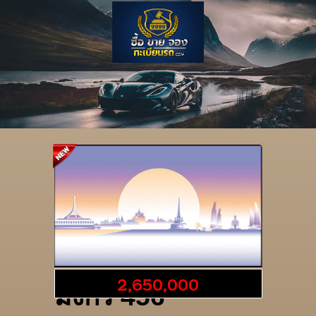
รายละเอียดป้าย
2,650,000
มังกร 456