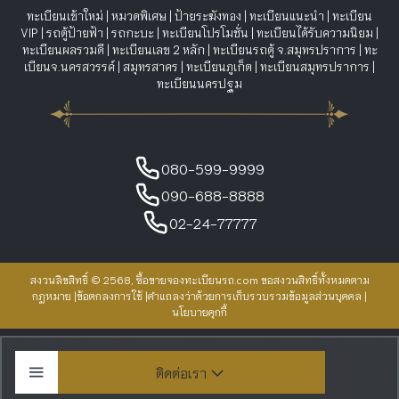
ทะเบียนเข้าใหม่
|
หมวดพิเศษ
|
ป้ายระฆังทอง
|
ทะเบียนแนะนำ
|
ทะเบียน
VIP
|
รถตู้ป้ายฟ้า
|
รถกะบะ
|
ทะเบียนโปรโมชั่น
|
ทะเบียนได้รับความนิยม
|
ทะเบียนผลรวมดี
|
ทะเบียนเลข 2 หลัก
|
ทะเบียนรถตู้ จ.สมุทรปราการ
|
ทะ
เบียนจ.นครสวรรค์
|
สมุทรสาคร
|
ทะเบียนภูเก็ต
|
ทะเบียนสมุทรปราการ
|
ทะเบียนนครปฐม
080-599-9999
090-688-8888
02-24-77777
สงวนลิขสิทธิ์ © 2568, ซื้อขายจองทะเบียนรถ.com ขอสงวนสิทธิ์ทั้งหมดตาม
กฎหมาย |
ข้อตกลงการใช้
|
คำแถลงว่าด้วยการเก็บรวบรวมข้อมูลส่วนบุคคล
|
นโยบายคุกกี้
ติดต่อเรา