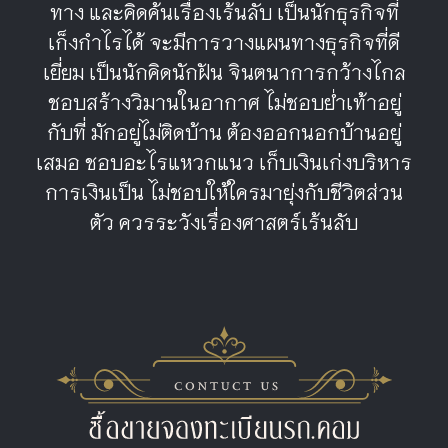
ทาง และคิดค้นเรื่องเร้นลับ เป็นนักธุรกิจที่
เก็งกำไรได้ จะมีการวางแผนทางธุรกิจที่ดี
เยี่ยม เป็นนักคิดนักฝัน จินตนาการกว้างไกล
ชอบสร้างวิมานในอากาศ ไม่ชอบย่ำเท้าอยู่
กับที่ มักอยู่ไม่ติดบ้าน ต้องออกนอกบ้านอยู่
เสมอ ชอบอะไรแหวกแนว เก็บเงินเก่งบริหาร
การเงินเป็น ไม่ชอบให้ใครมายุ่งกับชีวิตส่วน
ตัว ควรระวังเรื่องศาสตร์เร้นลับ