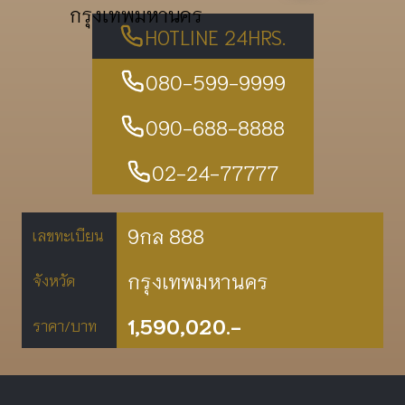
กรุงเทพมหานคร
HOTLINE 24HRS.
080-599-9999
090-688-8888
02-24-77777
9กล 888
เลขทะเบียน
กรุงเทพมหานคร
จังหวัด
1,590,020.-
ราคา/บาท