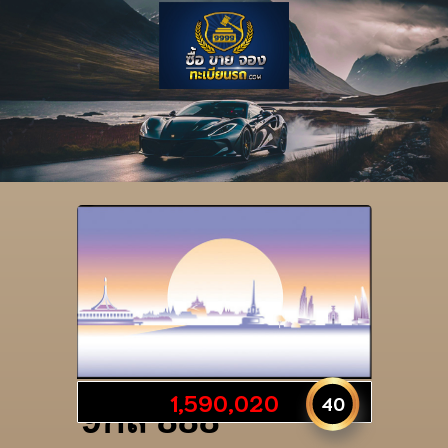
รายละเอียดป้าย
1,590,020
40
9กล 888