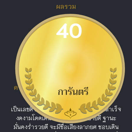
ผลรวม
40
ดีมาก
ความหมายผลรวม หมายเลข 40 ชอบ
เดินทาง
เป็นเลขดี ส่งเสริมหนุนนำให้ได้รับความสำเร็จ
งดงามโดดเด่น ชะตาชีวิตสุขสบายดี ฐานะ
มั่นคงร่ำรวยดี จะมีชื่อเสียงลาภยศ ชอบเดิน