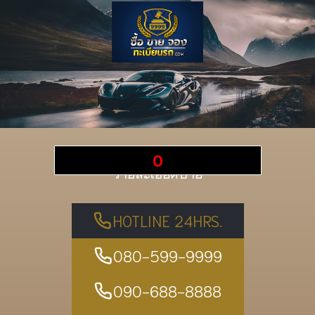
0
รายละเอียดป้าย
HOTLINE 24HRS.
080-599-9999
090-688-8888