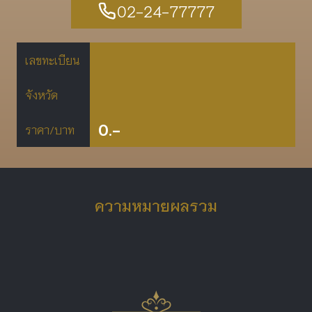
02-24-77777
เลขทะเบียน
จังหวัด
0.-
ราคา/บาท
ความหมายผลรวม