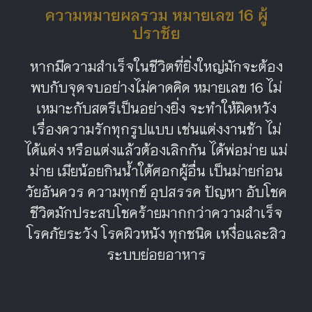
ความหมายผลรวม หมายเลข 16 ผู้
ปราชัย
หากมีความสำเร็จในชีวิตที่ยิ่งใหญ่มักจะต้อง
พบกับจุดจบอย่างไม่คาดคิด หมายเลข 16 ไม่
เหมาะกับสตรีเป็นอย่างยิ่ง จะทำให้ผิดหวัง
เรื่องความรักทุกรูปแบบ เช่นแต่งงานช้า ไม่
ได้แต่ง หรือแต่งแล้วต้องเลิกกัน ได้พ่อม่าย แม่
ม่าย เมียน้อยกินน้ำใต้ศอกผู้อื่น เป็นม่ายก่อน
วัยอันควร ความทุกข์ อุปสรรค ปัญหา อับโชค
ชีวิตมักประสบโชคร้ายมากกว่าความสำเร็จ
โรคภัยระวัง โรคผิวหนัง ทุกชนิด เหงื่อและสิว
ระบบย่อยอาหาร