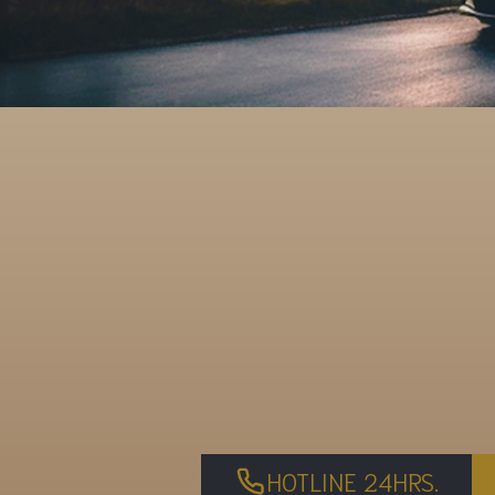
HOTLINE 24HRS.