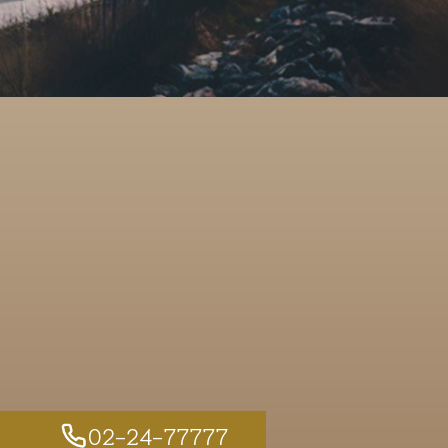
02-24-77777