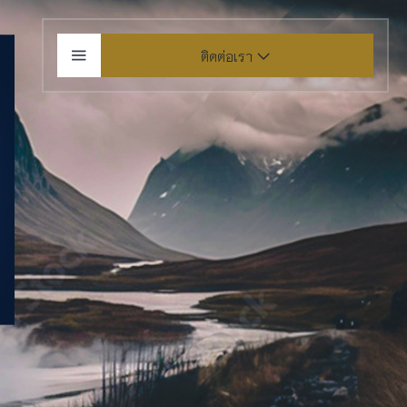
ติดต่อเรา