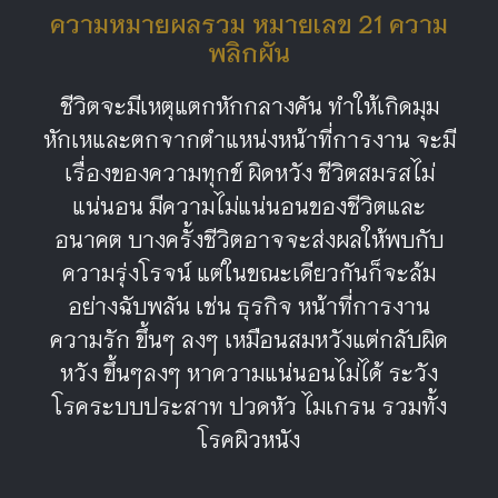
ความหมายผลรวม หมายเลข 21 ความ
พลิกผัน
ชีวิตจะมีเหตุแตกหักกลางคัน ทำให้เกิดมุม
หักเหและตกจากตำแหน่งหน้าที่การงาน จะมี
เรื่องของความทุกข์ ผิดหวัง ชีวิตสมรสไม่
แน่นอน มีความไม่แน่นอนของชีวิตและ
อนาคต บางครั้งชีวิตอาจจะส่งผลให้พบกับ
ความรุ่งโรจน์ แต่ในขณะเดียวกันก็จะล้ม
อย่างฉับพลัน เช่น ธุรกิจ หน้าที่การงาน
ความรัก ขึ้นๆ ลงๆ เหมือนสมหวังแต่กลับผิด
หวัง ขึ้นๆลงๆ หาความแน่นอนไม่ได้ ระวัง
โรคระบบประสาท ปวดหัว ไมเกรน รวมทั้ง
โรคผิวหนัง