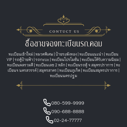
ทะเบียนเข้าใหม่
|
หมวดพิเศษ
|
ป้ายระฆังทอง
|
ทะเบียนแนะนำ
|
ทะเบียน
VIP
|
รถตู้ป้ายฟ้า
|
รถกะบะ
|
ทะเบียนโปรโมชั่น
|
ทะเบียนได้รับความนิยม
|
ทะเบียนผลรวมดี
|
ทะเบียนเลข 2 หลัก
|
ทะเบียนรถตู้ จ.สมุทรปราการ
|
ทะ
เบียนจ.นครสวรรค์
|
สมุทรสาคร
|
ทะเบียนภูเก็ต
|
ทะเบียนสมุทรปราการ
|
ทะเบียนนครปฐม
080-599-9999
090-688-8888
02-24-77777