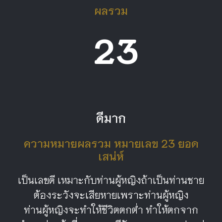
ผลรวม
23
ดีมาก
ความหมายผลรวม หมายเลข 23 ยอด
เสน่ห์
เป็นเลขดี เหมาะกับท่านผู้หญิงถ้าเป็นท่านชาย
ต้องระวังจะเสียหายเพราะท่านผู้หญิง
ท่านผู้หญิงจะทำให้ชีวิตตกต่ำ ทำให้ตกจาก