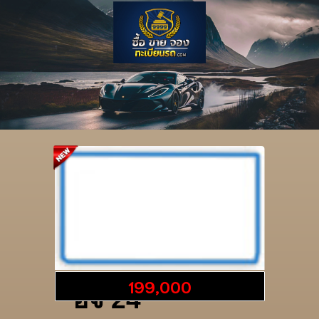
รายละเอียดป้าย
199,000
อจ 24