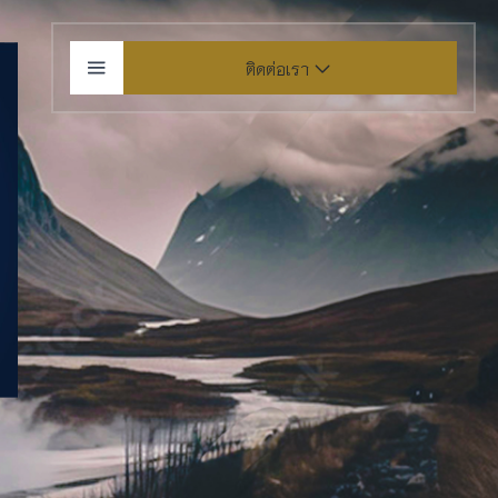
ติดต่อเรา