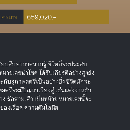
659,020.-
าคา/บาท
 ชอบศึกษาหาความรู้ ชีวิตก็จะประสบ
หมายเลขนำโชค ได้รับเกียรติอย่างสูงส่ง
ะกับสุภาพสตรีเป็นอย่างยิ่ง ชีวิตมักจะ
ตรีจะมีปัญหาเรื่องคู่ เช่นแต่งงานช้า
้าง รักสามเส้า เป็นหม้าย หมายเลขนี้จะ
ยนของเลือด ความดันโลหิต