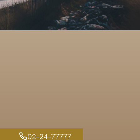
02-24-77777