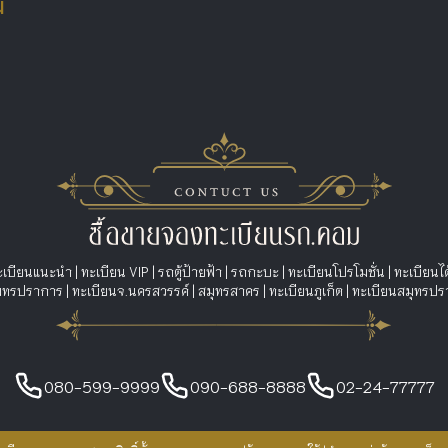
ม
ะเบียนแนะนำ
|
ทะเบียน VIP
|
รถตู้ป้ายฟ้า
|
รถกะบะ
|
ทะเบียนโปรโมชั่น
|
ทะเบียนไ
สมุทรปราการ
|
ทะเบียนจ.นครสวรรค์
|
สมุทรสาคร
|
ทะเบียนภูเก็ต
|
ทะเบียนสมุทรปร
080-599-9999
090-688-8888
02-24-77777