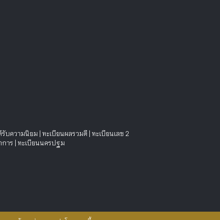
ด้รับความนิยม
|
ทะเบียนผลรวมดี
|
ทะเบียนเลข 2
าการ
|
ทะเบียนนครปฐม