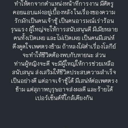
ทำให้ตกจากตำแหน่งหน้าที่การงาน มีศัตรู
คอยแอบแฝงอยู่เบื้องหลัง ในเรื่องของความ
รักมักเป็นคนเจ้าชู้ เป็นคนอารมณ์เร่าร้อน
รุนแรง ผู้ใหญ่จะให้การสนับสนุนดี มีเมียหลาย
คนทั้งเปิดเผย และไม่เปิดเผย เป็นคนมีเสน่ห์
ดึงดูดใจเพศตรงข้าม ถ้าหลงใฝ่ต่ำเรื่องโลกีย์
จะทำให้ชีวิตต้องพบกับหายนะ ส่วน
ท่านผู้หญิงจะดี จะมีผู้ใหญ่ให้การช่วยเหลือ
สนับสนุน ส่งเสริมให้ชีวิตประสบความสำเร็จ
เป็นอย่างดี แต่อาจเจ้าชู้ได้ มีเสน่ห์ต่อเพศตรง
ข้าม แต่สุภาพบุรุษอาจส่งผลดี และร้ายได้
เปอร์เซ็นต์ที่ใกล้เคียงกัน