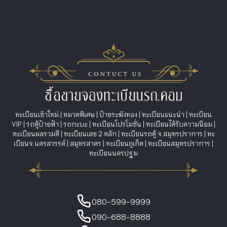
ทะเบียนเข้าใหม่
|
หมวดพิเศษ
|
ป้ายระฆังทอง
|
ทะเบียนแนะนำ
|
ทะเบียน
VIP
|
รถตู้ป้ายฟ้า
|
รถกะบะ
|
ทะเบียนโปรโมชั่น
|
ทะเบียนได้รับความนิยม
|
ทะเบียนผลรวมดี
|
ทะเบียนเลข 2 หลัก
|
ทะเบียนรถตู้ จ.สมุทรปราการ
|
ทะ
เบียนจ.นครสวรรค์
|
สมุทรสาคร
|
ทะเบียนภูเก็ต
|
ทะเบียนสมุทรปราการ
|
ทะเบียนนครปฐม
080-599-9999
090-688-8888