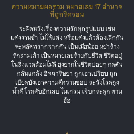
ความหมายผลรวม หมายเลข 17 อำนาจ
ที่ถูกริดรอน
จะผิดหวังเรื่องความรักทุกรูปแบบ เช่น
แต่งงานช้า ไม่ได้แต่ง หรือแต่งแล้วต้องเลิกกัน
จะพลัดพรากจากกัน เป็นเมียน้อย หย่าร้าง
รักสามเส้า เป็นหมายเลขร้ายกับชีวิต ชีวิตอยู่
ในสิ่งแวดล้อมไม่ดี ยุ่งยากในชีวิตบ่อยๆ กดดัน
กลั่นแกล้ง อิจฉาริษยา ถูกเอาเปรียบ ถูก
เบียดบังเอาความดีความชอบ ระวังโรคถุง
น้ำดี โรคตับอักเสบ ไมเกรน เจ็บกระดูก ตาม
ข้อ