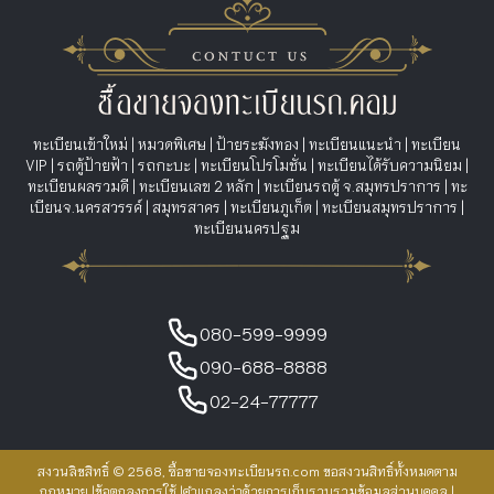
ทะเบียนเข้าใหม่
|
หมวดพิเศษ
|
ป้ายระฆังทอง
|
ทะเบียนแนะนำ
|
ทะเบียน
VIP
|
รถตู้ป้ายฟ้า
|
รถกะบะ
|
ทะเบียนโปรโมชั่น
|
ทะเบียนได้รับความนิยม
|
ทะเบียนผลรวมดี
|
ทะเบียนเลข 2 หลัก
|
ทะเบียนรถตู้ จ.สมุทรปราการ
|
ทะ
เบียนจ.นครสวรรค์
|
สมุทรสาคร
|
ทะเบียนภูเก็ต
|
ทะเบียนสมุทรปราการ
|
ทะเบียนนครปฐม
080-599-9999
090-688-8888
02-24-77777
สงวนลิขสิทธิ์ © 2568, ซื้อขายจองทะเบียนรถ.com ขอสงวนสิทธิ์ทั้งหมดตาม
กฎหมาย |
ข้อตกลงการใช้
|
คำแถลงว่าด้วยการเก็บรวบรวมข้อมูลส่วนบุคคล
|