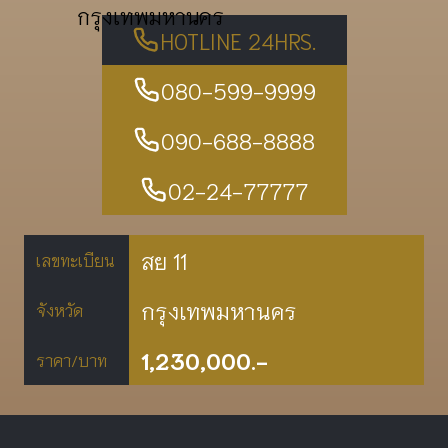
กรุงเทพมหานคร
HOTLINE 24HRS.
080-599-9999
090-688-8888
02-24-77777
สย 11
เลขทะเบียน
กรุงเทพมหานคร
จังหวัด
1,230,000.-
ราคา/บาท