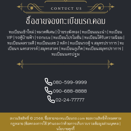
ทะเบียนเข้าใหม่
|
หมวดพิเศษ
|
ป้ายระฆังทอง
|
ทะเบียนแนะนำ
|
ทะเบียน
VIP
|
รถตู้ป้ายฟ้า
|
รถกะบะ
|
ทะเบียนโปรโมชั่น
|
ทะเบียนได้รับความนิยม
|
ทะเบียนผลรวมดี
|
ทะเบียนเลข 2 หลัก
|
ทะเบียนรถตู้ จ.สมุทรปราการ
|
ทะ
เบียนจ.นครสวรรค์
|
สมุทรสาคร
|
ทะเบียนภูเก็ต
|
ทะเบียนสมุทรปราการ
|
ทะเบียนนครปฐม
080-599-9999
090-688-8888
02-24-77777
สงวนลิขสิทธิ์ © 2568, ซื้อขายจองทะเบียนรถ.com ขอสงวนสิทธิ์ทั้งหมดตาม
กฎหมาย |
ข้อตกลงการใช้
|
คำแถลงว่าด้วยการเก็บรวบรวมข้อมูลส่วนบุคคล
|
นโยบายคุกกี้