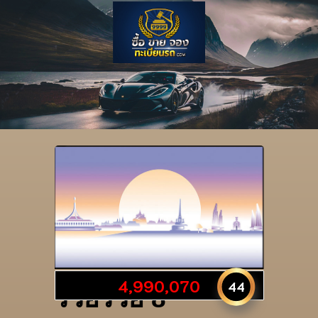
รายละเอียดป้าย
4,990,070
44
รวยรวย 8