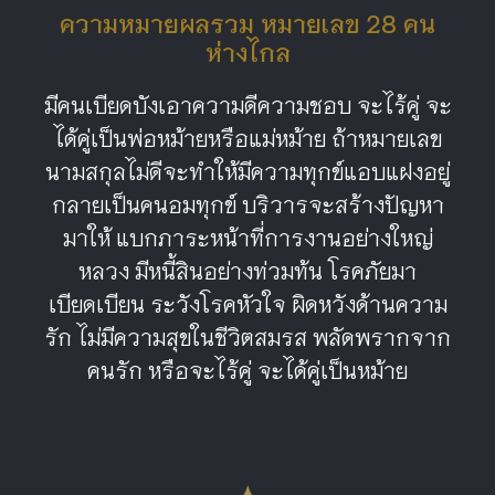
ความหมายผลรวม หมายเลข 28 คน
ห่างไกล
มีคนเบียดบังเอาความดีความชอบ จะไร้คู่ จะ
ได้คู่เป็นพ่อหม้ายหรือแม่หม้าย ถ้าหมายเลข
นามสกุลไม่ดีจะทำให้มีความทุกข์แอบแฝงอยู่
กลายเป็นคนอมทุกข์ บริวารจะสร้างปัญหา
มาให้ แบกภาระหน้าที่การงานอย่างใหญ่
หลวง มีหนี้สินอย่างท่วมท้น โรคภัยมา
เบียดเบียน ระวังโรคหัวใจ ผิดหวังด้านความ
รัก ไม่มีความสุขในชีวิตสมรส พลัดพรากจาก
คนรัก หรือจะไร้คู่ จะได้คู่เป็นหม้าย