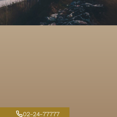
02-24-77777