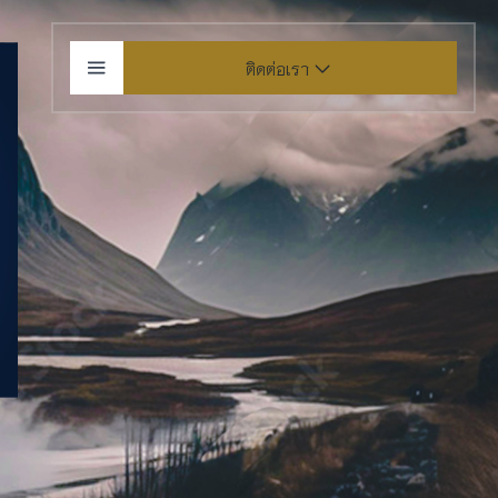
ติดต่อเรา