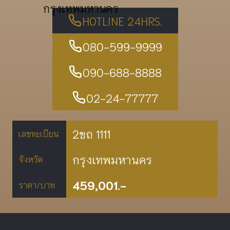
กรุงเทพมหานคร
HOTLINE 24HRS.
080-599-9999
090-688-8888
02-24-77777
2ขถ 1111
เลขทะเบียน
กรุงเทพมหานคร
จังหวัด
459,001.-
ราคา/บาท