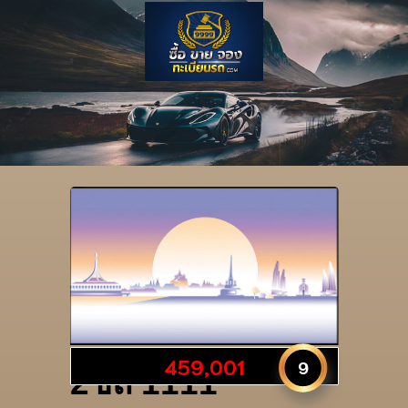
รายละเอียดป้าย
459,001
9
2ขถ 1111