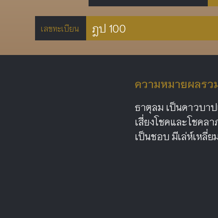
ฎป 100
เลขทะเบียน
ความหมายผลรวม 
ธาตุลม เป็นดาวบาป
เสี่ยงโชคและโชคลาภ 
เป็นชอบ มีเล่ห์เหลี่