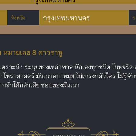
กรุงเทพมหานคร
จังหวัด
ร
หมายเลข 8 ดาวราหู
เคราะห์ ประมุขของเหล่าพาล นักเลงทุกชนิด โมหจริ
โหราศาสตร์ มัวเมาอบายมุข ไม่เกรงกลัวใคร ไม่รู้จักอ
ยม กล้าได้กล้าเสีย ชอบของมึนเมา