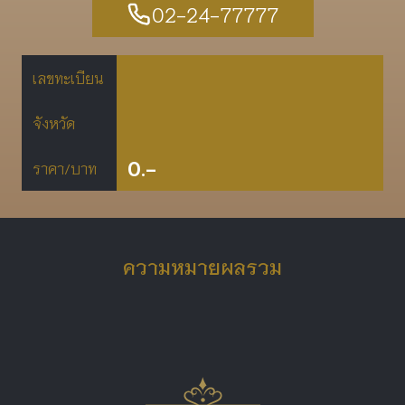
02-24-77777
เลขทะเบียน
จังหวัด
0.-
ราคา/บาท
ความหมายผลรวม