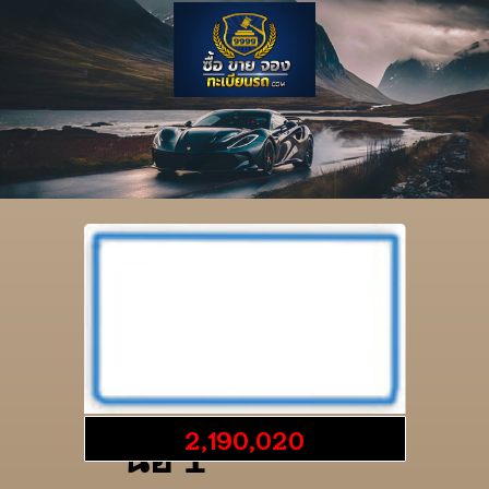
รายละเอียดป้าย
2,190,020
นอ 1