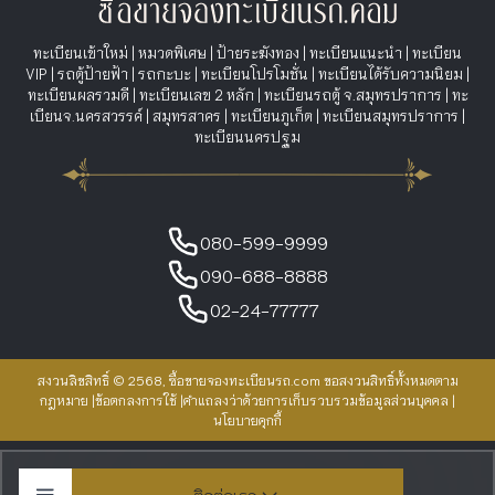
ทะเบียนเข้าใหม่
|
หมวดพิเศษ
|
ป้ายระฆังทอง
|
ทะเบียนแนะนำ
|
ทะเบียน
VIP
|
รถตู้ป้ายฟ้า
|
รถกะบะ
|
ทะเบียนโปรโมชั่น
|
ทะเบียนได้รับความนิยม
|
ทะเบียนผลรวมดี
|
ทะเบียนเลข 2 หลัก
|
ทะเบียนรถตู้ จ.สมุทรปราการ
|
ทะ
เบียนจ.นครสวรรค์
|
สมุทรสาคร
|
ทะเบียนภูเก็ต
|
ทะเบียนสมุทรปราการ
|
ทะเบียนนครปฐม
080-599-9999
090-688-8888
02-24-77777
สงวนลิขสิทธิ์ © 2568, ซื้อขายจองทะเบียนรถ.com ขอสงวนสิทธิ์ทั้งหมดตาม
กฎหมาย |
ข้อตกลงการใช้
|
คำแถลงว่าด้วยการเก็บรวบรวมข้อมูลส่วนบุคคล
|
นโยบายคุกกี้