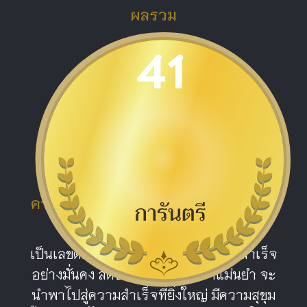
ผลรวม
41
ดีมาก
ความหมายผลรวม หมายเลข 41 ความ
ผูกพันกับต่างประเทศ
เป็นเลขดีมาก จะทำให้ชีวิตประสพผลสำเร็จ
อย่างมั่นคง สติปัญญาดี ความจำแม่นยำ จะ
นำพาไปสู่ความสำเร็จที่ยิ่งใหญ่ มีความสุขุม