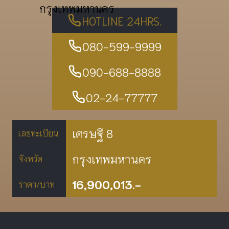
กรุงเทพมหานคร
HOTLINE 24HRS.
080-599-9999
090-688-8888
02-24-77777
เศรษฐี 8
เลขทะเบียน
กรุงเทพมหานคร
จังหวัด
16,900,013.-
ราคา/บาท