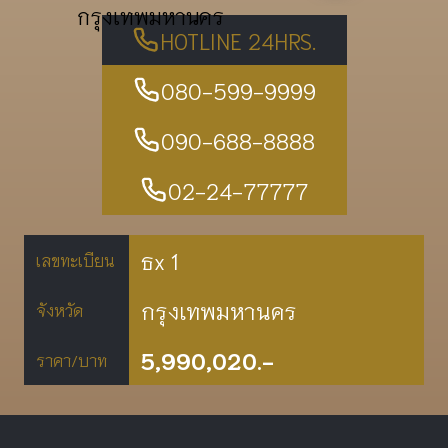
กรุงเทพมหานคร
HOTLINE 24HRS.
080-599-9999
090-688-8888
02-24-77777
ธx 1
เลขทะเบียน
กรุงเทพมหานคร
จังหวัด
5,990,020.-
ราคา/บาท