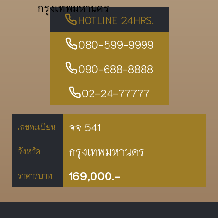
กรุงเทพมหานคร
HOTLINE 24HRS.
080-599-9999
090-688-8888
02-24-77777
จจ 541
เลขทะเบียน
กรุงเทพมหานคร
จังหวัด
169,000.-
ราคา/บาท