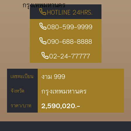
กรุงเทพมหานคร
HOTLINE 24HRS.
080-599-9999
090-688-8888
02-24-77777
งาม 999
เลขทะเบียน
กรุงเทพมหานคร
จังหวัด
2,590,020.-
ราคา/บาท