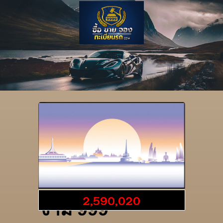
รายละเอียดป้าย
2,590,020
งาม 999