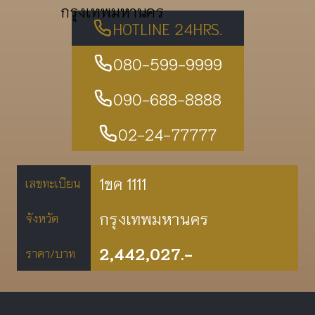
กรุงเทพมหานคร
HOTLINE 24HRS.
080-599-9999
090-688-8888
02-24-77777
1ขค 1111
เลขทะเบียน
กรุงเทพมหานคร
จังหวัด
2,442,027.-
ราคา/บาท