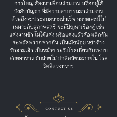
การใหญ่ ต้องหาเพื่อนร่วมงาน หรืออยู่ใต้
บังคับบัญชา ที่มีความสามารถมาร่วมงาน
ด้วยถึงจะประสบความสำเร็จ หมายเลขนี้ไม่
เหมาะกับสุภาพสตรี จะมีปัญหาเรื่องคู่ เช่น
แต่งงานช้า ไม่ได้แต่ง หรือแต่งแล้วต้องเลิกกัน
จะพลัดพรากจากกัน เป็นเมียน้อย หย่าร้าง
รักสามเส้า เป็นหม้าย ระวังโรคเกี่ยวกับระบบ
ย่อยอาหาร ขับถ่ายไม่ ปกติอวัยวะภายใน โรค
ริดสีดวงทวาร