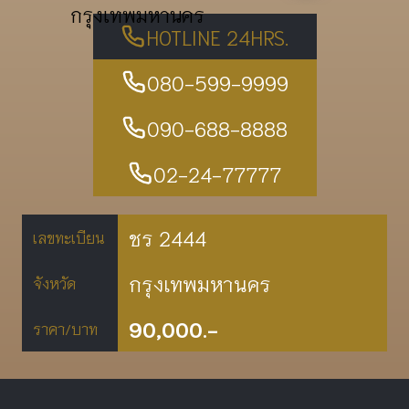
กรุงเทพมหานคร
HOTLINE 24HRS.
080-599-9999
090-688-8888
02-24-77777
ชร 2444
เลขทะเบียน
กรุงเทพมหานคร
จังหวัด
90,000.-
ราคา/บาท