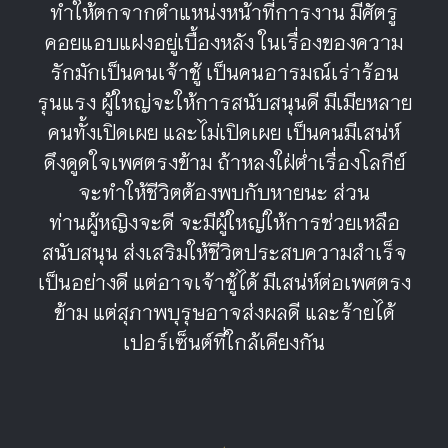
ทำให้ตกจากตำแหน่งหน้าที่การงาน มีศัตรู
คอยแอบแฝงอยู่เบื้องหลัง ในเรื่องของความ
รักมักเป็นคนเจ้าชู้ เป็นคนอารมณ์เร่าร้อน
รุนแรง ผู้ใหญ่จะให้การสนับสนุนดี มีเมียหลาย
คนทั้งเปิดเผย และไม่เปิดเผย เป็นคนมีเสน่ห์
ดึงดูดใจเพศตรงข้าม ถ้าหลงใฝ่ต่ำเรื่องโลกีย์
จะทำให้ชีวิตต้องพบกับหายนะ ส่วน
ท่านผู้หญิงจะดี จะมีผู้ใหญ่ให้การช่วยเหลือ
สนับสนุน ส่งเสริมให้ชีวิตประสบความสำเร็จ
เป็นอย่างดี แต่อาจเจ้าชู้ได้ มีเสน่ห์ต่อเพศตรง
ข้าม แต่สุภาพบุรุษอาจส่งผลดี และร้ายได้
เปอร์เซ็นต์ที่ใกล้เคียงกัน