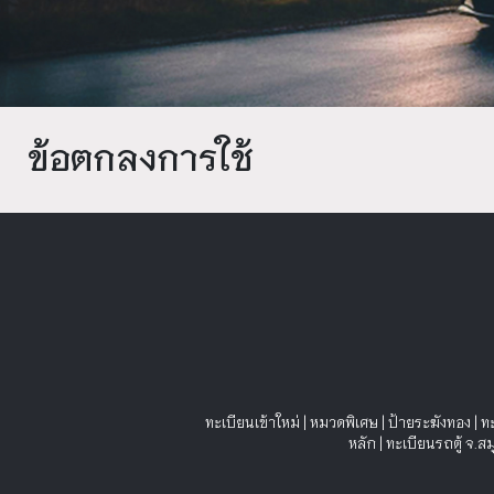
ข้อตกลงการใช้
ทะเบียนเข้าใหม่
|
หมวดพิเศษ
|
ป้ายระฆังทอง
|
ท
หลัก
|
ทะเบียนรถตู้ จ.