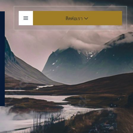
ติดต่อเรา