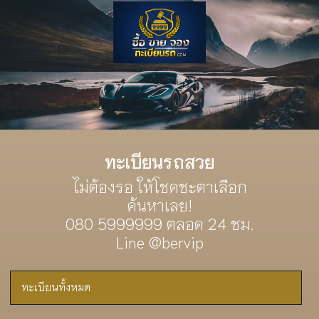
ทะเบียนรถสวย
ไม่ต้องรอ ให้โชคชะตาเลือก
ค้นหาเลย!
080 5999999 ตลอด 24 ชม.
Line @bervip
ทะเบียนทั้งหมด