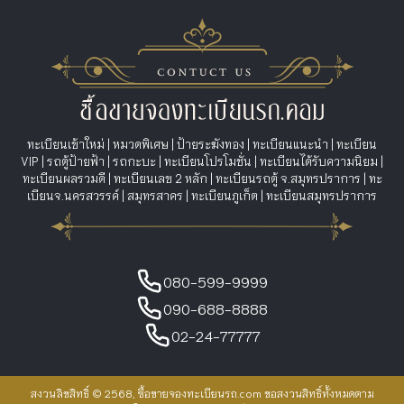
ทะเบียนเข้าใหม่
|
หมวดพิเศษ
|
ป้ายระฆังทอง
|
ทะเบียนแนะนำ
|
ทะเบียน
VIP
|
รถตู้ป้ายฟ้า
|
รถกะบะ
|
ทะเบียนโปรโมชั่น
|
ทะเบียนได้รับความนิยม
|
ทะเบียนผลรวมดี
|
ทะเบียนเลข 2 หลัก
|
ทะเบียนรถตู้ จ.สมุทรปราการ
|
ทะ
เบียนจ.นครสวรรค์
|
สมุทรสาคร
|
ทะเบียนภูเก็ต
|
ทะเบียนสมุทรปราการ
080-599-9999
090-688-8888
02-24-77777
สงวนลิขสิทธิ์ © 2568, ซื้อขายจองทะเบียนรถ.com ขอสงวนสิทธิ์ทั้งหมดตาม