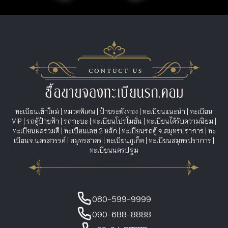
ทะเบียนเข้าใหม่
|
หมวดพิเศษ
|
ป้ายระฆังทอง
|
ทะเบียนแนะนำ
|
ทะเบียน
VIP
|
รถตู้ป้ายฟ้า
|
รถกะบะ
|
ทะเบียนโปรโมชั่น
|
ทะเบียนได้รับความนิยม
|
ทะเบียนผลรวมดี
|
ทะเบียนเลข 2 หลัก
|
ทะเบียนรถตู้ จ.สมุทรปราการ
|
ทะ
เบียนจ.นครสวรรค์
|
สมุทรสาคร
|
ทะเบียนภูเก็ต
|
ทะเบียนสมุทรปราการ
|
ทะเบียนนครปฐม
080-599-9999
090-688-8888