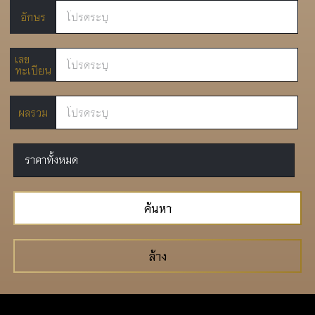
อักษร
เลข
ทะเบียน
ผลรวม
ราคาทั้งหมด
ค้นหา
ล้าง