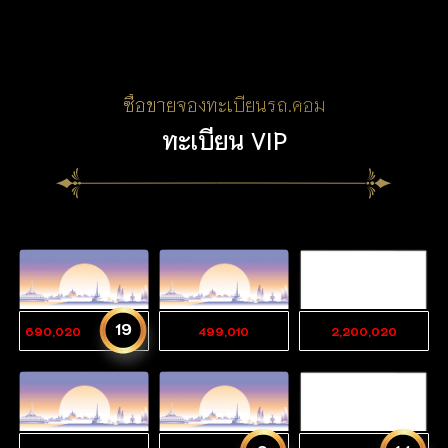
ซื้อขายจองทะเบียนรถ.คอม
ทะเบียน VIP
8กฐ 1
3ขข 5
ฉก 6
19
690,020
499,010
2,200,020
กรุงเทพมหานคร
กรุงเทพมหานคร
กรุงเทพมหานคร
ฎอ 7
2กง 22
งย 22