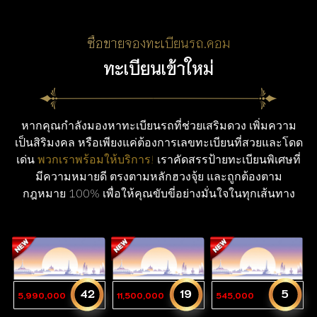
ซื้อขายจองทะเบียนรถ.คอม
ทะเบียนเข้าใหม่
หากคุณกำลังมองหาทะเบียนรถที่ช่วยเสริมดวง เพิ่มความ
เป็นสิริมงคล หรือเพียงแค่ต้องการเลขทะเบียนที่สวยและโดด
เด่น
พวกเราพร้อมให้บริการ!
เราคัดสรรป้ายทะเบียนพิเศษที่
มีความหมายดี ตรงตามหลักฮวงจุ้ย และถูกต้องตาม
กฎหมาย 100% เพื่อให้คุณขับขี่อย่างมั่นใจในทุกเส้นทาง
พอเพียง 1
รวย 1
1กถ 2
42
19
5
5,990,000
11,500,000
545,000
กรุงเทพมหานคร
กรุงเทพมหานคร
กรุงเทพมหานคร